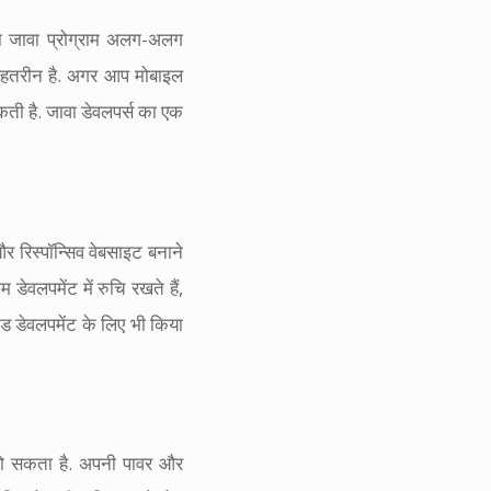
 जावा प्रोग्राम अलग-अलग
 बेहतरीन है. अगर आप मोबाइल
कती है. जावा डेवलपर्स का एक
र रिस्पॉन्सिव वेबसाइट बनाने
डेवलपमेंट में रुचि रखते हैं,
ड डेवलपमेंट के लिए भी किया
 हो सकता है. अपनी पावर और