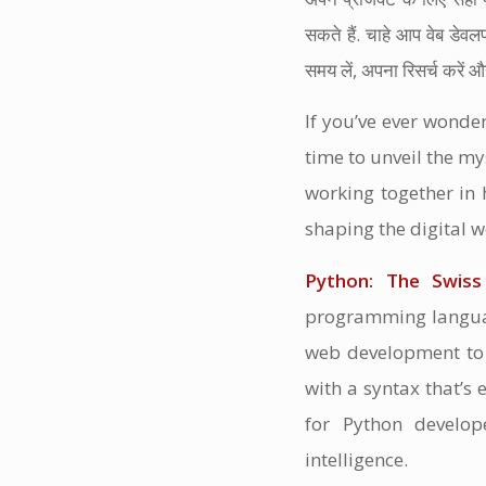
सकते हैं. चाहे आप वेब डेवल
समय लें, अपना रिसर्च करें और
If you’ve ever wonde
time to unveil the m
working together in
shaping the digital wo
Python: The Swis
programming language
web development to 
with a syntax that’s
for Python develope
intelligence.