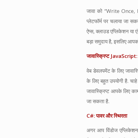
जावा को “Write Once, R
प्लेटफॉर्म पर चलाया जा सक
ऐप्स, क्लाउड एप्लिकेशन या 
बड़ा समुदाय है, इसलिए आप
जावास्क्रिप्ट JavaScript: 
वेब डेवलपमेंट के लिए जावास
के लिए बहुत उपयोगी है. चाहे
जावास्क्रिप्ट आपके लिए का
जा सकता है.
C#: पावर और स्थिरता
अगर आप विंडोज एप्लिकेशन,