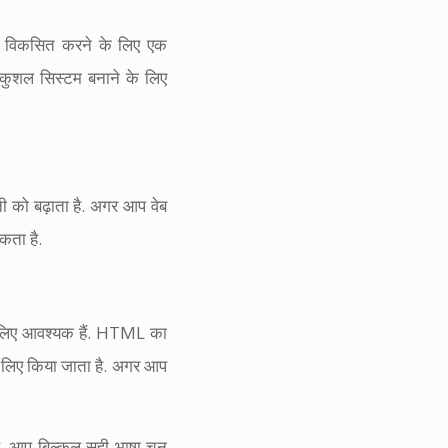
को विकसित करने के लिए एक
 कुशल सिस्टम बनाने के लिए
ती को बढ़ाता है. अगर आप वेब
कता है.
े लिए आवश्यक हैं. HTML का
 लिए किया जाता है. अगर आप
ाथ, आप बिल्कुल सही भाषा चुन