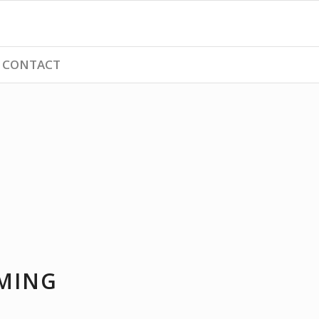
CONTACT
RAMMING