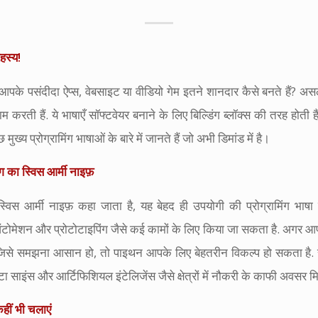
हस्य!
आपके पसंदीदा ऐप्स, वेबसाइट या वीडियो गेम इतने शानदार कैसे बनते हैं? अस
ाम करती हैं. ये भाषाएँ सॉफ्टवेयर बनाने के लिए बिल्डिंग ब्लॉक्स की तरह होती ह
ख्य प्रोग्रामिंग भाषाओं के बारे में जानते हैं जो अभी डिमांड में है।
 का स्विस आर्मी नाइफ़
स्विस आर्मी नाइफ़ कहा जाता है, यह बेहद ही उपयोगी की प्रोग्रामिंग भाष
ऑटोमेशन और प्रोटोटाइपिंग जैसे कई कामों के लिए किया जा सकता है. अगर आप 
 हैं जिसे समझना आसान हो, तो पाइथन आपके लिए बेहतरीन विकल्प हो सकता है.
टा साइंस और आर्टिफिशियल इंटेलिजेंस जैसे क्षेत्रों में नौकरी के काफी अवसर मिल
हीं भी चलाएं