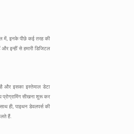
ल में, इनके पीछे कई तरह की
ैं और इन्हीं से हमारी डिजिटल
ा है और इसका इस्तेमाल डेटा
प्रोग्रामिंग सीखना शुरू कर
 साथ ही, पाइथन डेवलपर्स की
ते हैं.