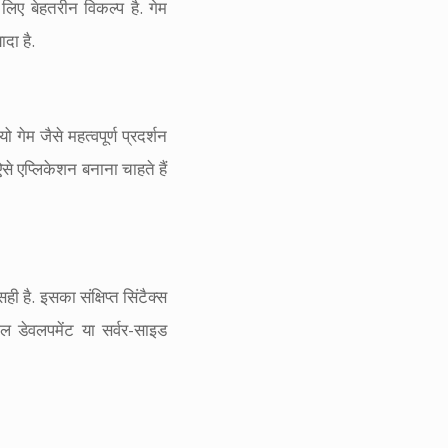
लिए बेहतरीन विकल्प है. गेम
दा है.
गेम जैसे महत्वपूर्ण प्रदर्शन
 ऐसे एप्लिकेशन बनाना चाहते हैं
है. इसका संक्षिप्त सिंटैक्स
 डेवलपमेंट या सर्वर-साइड