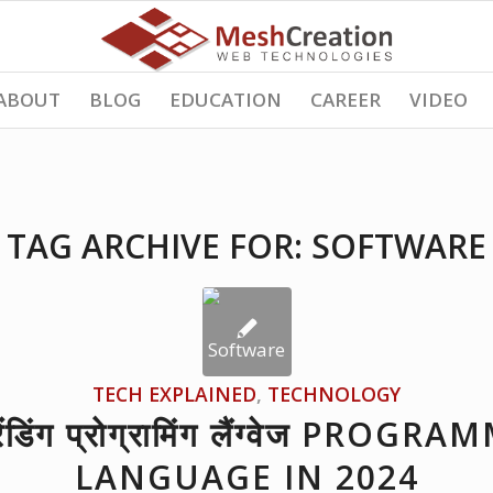
ABOUT
BLOG
EDUCATION
CAREER
VIDEO
TAG ARCHIVE FOR:
SOFTWARE
TECH EXPLAINED
,
TECHNOLOGY
रेंडिंग प्रोग्रामिंग लैंग्वेज PROG
LANGUAGE IN 2024