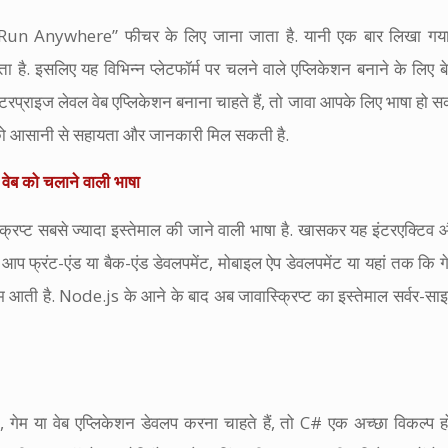
un Anywhere” फीचर के लिए जाना जाता है. यानी एक बार लिखा गया
ता है. इसलिए यह विभिन्न प्लेटफॉर्म पर चलने वाले एप्लिकेशन बनाने के लिए
एंटरप्राइज लेवल वेब एप्लिकेशन बनाना चाहते हैं, तो जावा आपके लिए भाषा हो स
को आसानी से सहायता और जानकारी मिल सकती है.
वेब को चलाने वाली भाषा
्क्रिप्ट सबसे ज्यादा इस्तेमाल की जाने वाली भाषा है. खासकर यह इंटरएक्टिव औ
 आप फ्रंट-एंड या बैक-एंड डेवलपमेंट, मोबाइल ऐप डेवलपमेंट या यहां तक ​​कि गेम 
म आती है. Node.js के आने के बाद अब जावास्क्रिप्ट का इस्तेमाल सर्वर-साइ
 गेम या वेब एप्लिकेशन डेवलप करना चाहते हैं, तो C# एक अच्छा विकल्प