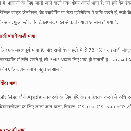
में आसानी के लिए जानी जाने वाली एक ओपन-सोर्स भाषा है, जो इसे वेब डे
ेटिक साइट जेनरेशन, वेब स्क्रैपिंग या डेटा प्रोसेसिंग में रुचि रखते हैं, रूबी 
 साथ, फुल-स्टैक वेब डेवलपमेंट पहले से कहीं ज्यादा आसान हो गया है.
ाली बनाने वाली भाषा
लिए एक महत्वपूर्ण भाषा है, और सभी वेबसाइटों में से 78.1% पर इसकी मौज
ेशन डेवलपमेंट में रुचि रखते हैं, तो PHP आपके लिए भाषा हो सकती है. Larave
 वेब एप्लिकेशन बनाना बहुत आसान है.
ंदीदा भाषा
Mac जैसे Apple उपकरणों के लिए एप्लिकेशन डेवलप करने में रुचि रखते 
 और विश्वसनीयता के लिए जाना जाने वाला, स्विफ्ट iOS, macOS, watchOS औ
ency की भाषा