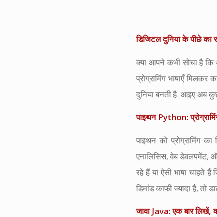
डिजिटल दुनिया के पीछे का र
क्या आपने कभी सोचा है कि 
प्रोग्रामिंग भाषाएँ मिलकर क
दुनिया बनती है. आइए अब कुछ मु
पाइथन Python: प्रोग्रामिंग
पाइथन को प्रोग्रामिंग का 
एनालिसिस, वेब डेवलपमेंट, 
रहे हैं या ऐसी भाषा चाहते
डिमांड काफी ज्यादा है, तो डा
जावा Java: एक बार लिखें, क